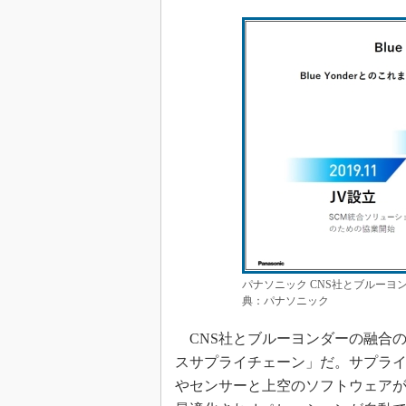
パナソニック CNS社とブルーヨ
典：パナソニック
CNS社とブルーヨンダーの融合
スサプライチェーン」だ。サプラ
やセンサーと上空のソフトウェア