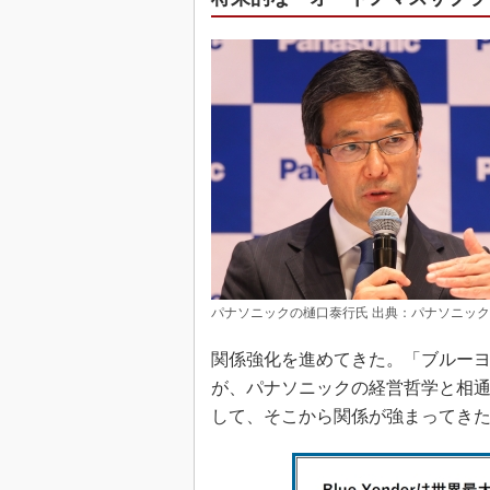
パナソニックの樋口泰行氏 出典：パナソニック
関係強化を進めてきた。「ブルーヨ
が、パナソニックの経営哲学と相
して、そこから関係が強まってき