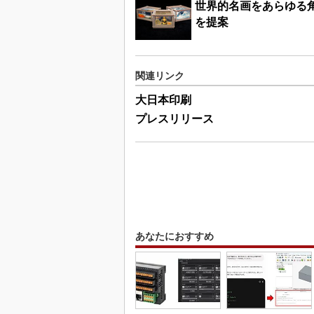
世界的名画をあらゆる
を提案
関連リンク
大日本印刷
プレスリリース
あなたにおすすめ