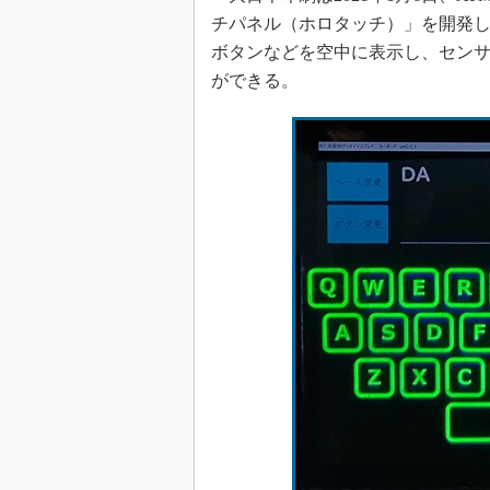
チパネル（ホロタッチ）」を開発
ボタンなどを空中に表示し、セン
ができる。