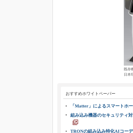
既存
日本
おすすめホワイトペーパー
「Matter」によるスマートホー
組み込み機器のセキュリティ対
TRONの組み込み特化AIコー