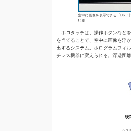
空中に画像を表示できる「DNP
印刷
ホロタッチは、操作ボタンなどを
を当てることで、空中に画像を浮
出するシステム。ホログラムフィ
チレス機器に変えられる。浮遊距離
シス