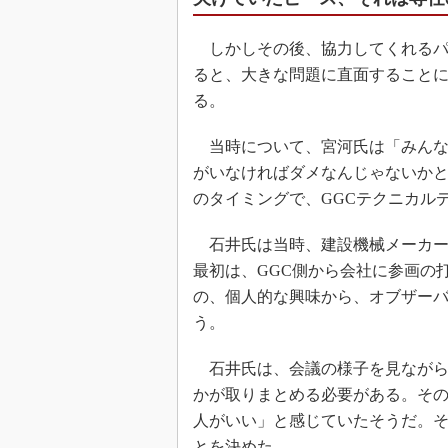
しかしその後、協力してくれるパ
ると、大きな問題に直面すること
る。
当時について、宮河氏は「みんな
がいなければダメなんじゃないかと
のタイミングで、GGCテクニカル
石井氏は当時、建設機械メーカー
最初は、GGC側から会社に参画の
の、個人的な興味から、オブザーバ
う。
石井氏は、会議の様子を見ながら
かが取りまとめる必要がある。その
人がいい」と感じていたそうだ。
とを決めた。