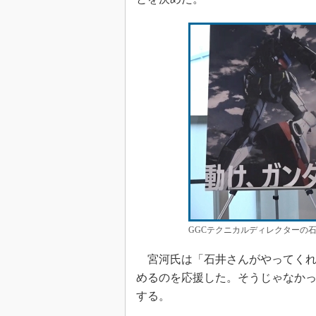
GGCテクニカルディレクターの
宮河氏は「石井さんがやってくれ
めるのを応援した。そうじゃなか
する。