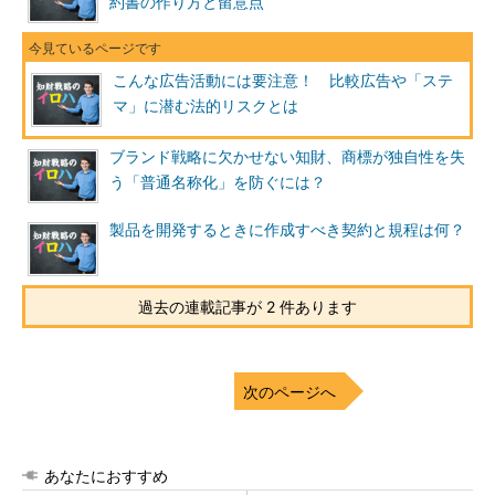
約書の作り方と留意点
こんな広告活動には要注意！ 比較広告や「ステ
マ」に潜む法的リスクとは
ブランド戦略に欠かせない知財、商標が独自性を失
う「普通名称化」を防ぐには？
製品を開発するときに作成すべき契約と規程は何？
過去の連載記事が 2 件あります
次のページへ
あなたにおすすめ