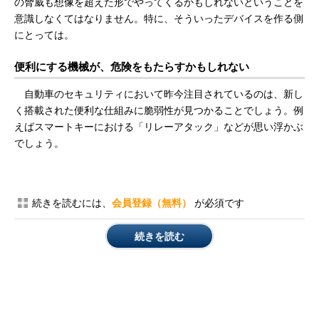
の脅威も想像を超えた形でやってくるかもしれないということを
意識しなくてはなりません。特に、そういったデバイスを作る側
にとっては。
便利にする機械が、危険をもたらすかもしれない
自動車のセキュリティにおいて昨今注目されているのは、新し
く搭載された便利な仕組みに脆弱性が見つかることでしょう。例
えばスマートキーにおける「リレーアタック」などが思い浮かぶ
でしょう。
続きを読むには、
会員登録（無料）
が必須です
続きを読む