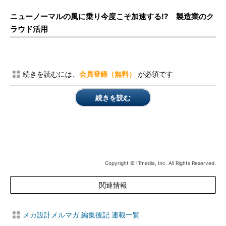
ニューノーマルの風に乗り今度こそ加速する!? 製造業のク
ラウド活用
続きを読むには、
会員登録（無料）
が必須です
続きを読む
Copyright © ITmedia, Inc. All Rights Reserved.
関連情報
メカ設計メルマガ 編集後記 連載一覧