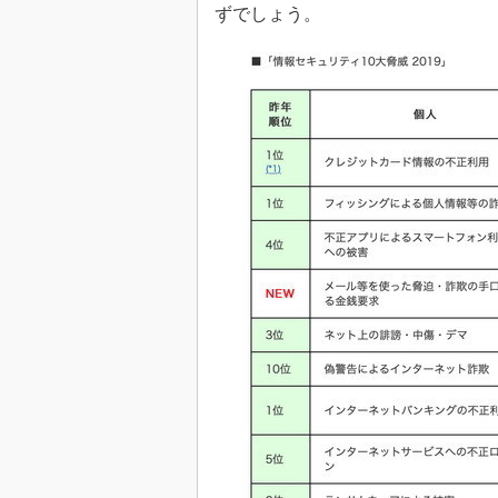
ずでしょう。