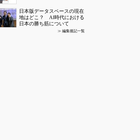
日本版データスペースの現在
地はどこ？ AI時代における
日本の勝ち筋について
≫
編集後記一覧