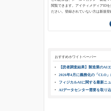
閲覧できます。アイティメディアIDを
ださい。登録されていない方は新規登
おすすめホワイトペーパー
【読者調査結果】製造業のAI
2026年4月に義務化の「CL
フィジカルAIに関する最新ニュー
AIデータセンター需要を取り