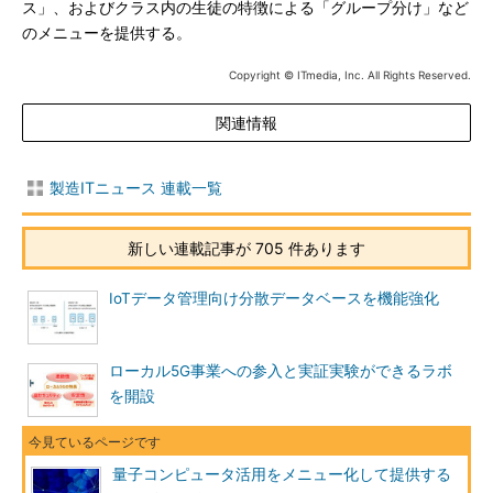
ス」、およびクラス内の生徒の特徴による「グループ分け」など
のメニューを提供する。
Copyright © ITmedia, Inc. All Rights Reserved.
関連情報
製造ITニュース 連載一覧
新しい連載記事が 705 件あります
IoTデータ管理向け分散データベースを機能強化
ローカル5G事業への参入と実証実験ができるラボ
を開設
量子コンピュータ活用をメニュー化して提供する