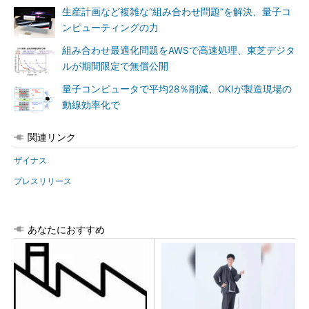
生産計画など複雑な“組み合わせ問題”を解決、量子コ
ンピューティングの力
組み合わせ最適化問題をAWSで高速処理、東芝デジタ
ルが期間限定で無償公開
量子コンピュータで平均28％削減、OKIが製造現場の
動線効率化で
関連リンク
ザイナス
プレスリリース
あなたにおすすめ