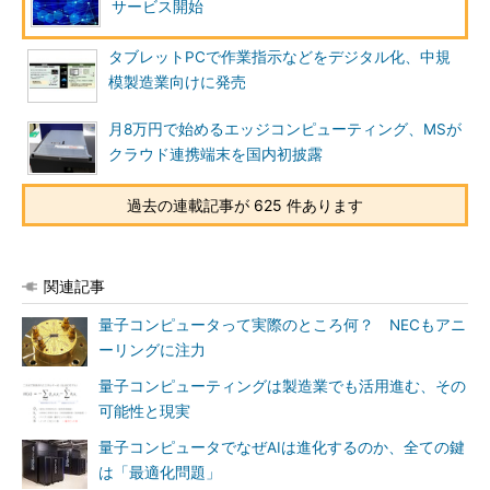
サービス開始
タブレットPCで作業指示などをデジタル化、中規
模製造業向けに発売
月8万円で始めるエッジコンピューティング、MSが
クラウド連携端末を国内初披露
過去の連載記事が 625 件あります
関連記事
量子コンピュータって実際のところ何？ NECもアニ
ーリングに注力
量子コンピューティングは製造業でも活用進む、その
可能性と現実
量子コンピュータでなぜAIは進化するのか、全ての鍵
は「最適化問題」