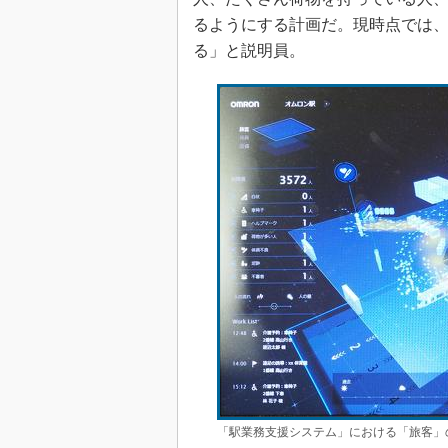
るようにする計画だ。現時点では
る」と説明員。
「駅業務支援システム」における「旅客」