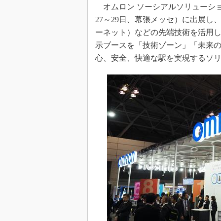
オムロン ソーシアルソリューションズ
27～29日、幕張メッセ）に出展し
ーネット）などの先端技術を活用し
示ブースを「技術ゾーン」「未来の
心、安全、快適な駅を実現するソ