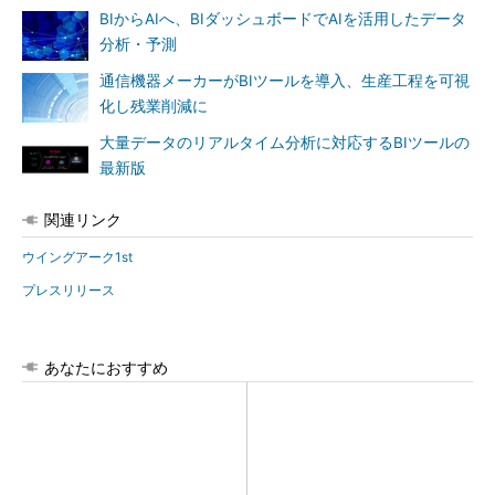
BIからAIへ、BIダッシュボードでAIを活用したデータ
分析・予測
通信機器メーカーがBIツールを導入、生産工程を可視
化し残業削減に
大量データのリアルタイム分析に対応するBIツールの
最新版
関連リンク
ウイングアーク1st
プレスリリース
あなたにおすすめ