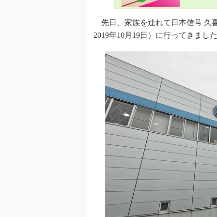
先日、家族を連れて日本信号 久喜
2019年10月19日）に行ってきまし