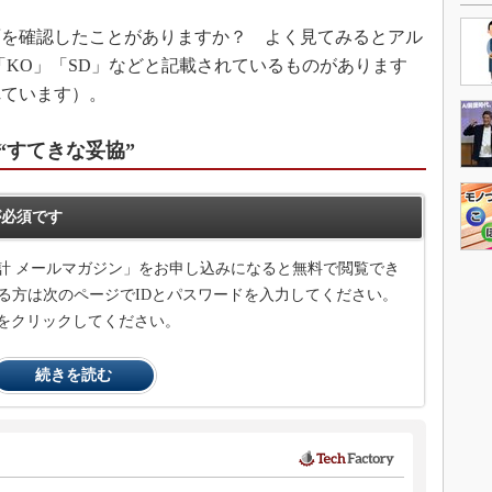
を確認したことがありますか？ よく見てみるとアル
「KO」「SD」などと記載されているものがあります
れています）。
“すてきな妥協”
必須です
計 メールマガジン」をお申し込みになると無料で閲覧でき
る方は次のページでIDとパスワードを入力してください。
をクリックしてください。
続きを読む