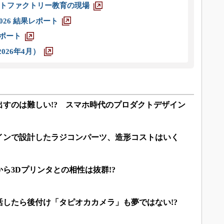
トファクトリー教育の現場
026 結果レポート
レポート
026年4月）
出すのは難しい!? スマホ時代のプロダクトデザイン
インで設計したラジコンパーツ、造形コストはいく
ら3Dプリンタとの相性は抜群!?
したら後付け「タピオカカメラ」も夢ではない!?