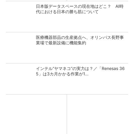
日本版データスペースの現在地はどこ？ AI時
代における日本の勝ち筋について
医療機器部品の生産拠点へ、オリンパス長野事
業場で最新設備に機能集約
インテル“ヤマネコ”の実力は？／「Renesas 36
5」は3カ月かかる作業が1...