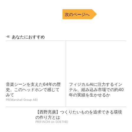
次のページへ
あなたにおすすめ
音楽シーンを支えた64年の歴
フィジカルAIに注力するイン
史、このヘッドホンで感じて
テル、組み込み市場での約40
みて
年の実績を生かせるか
PR(Marshall Group AB)
【西野亮廣】つくりたいものを追求できる環境
の作り方とは
PR(FINCHI on GOETHE)