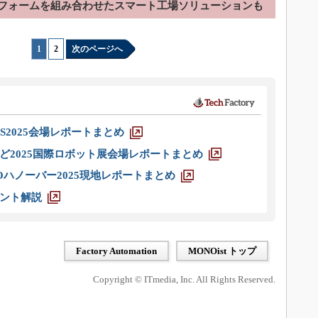
ットフォームを組み合わせたスマート工場ソリューションも
1
|
2
次のページへ
S2025会場レポートまとめ
ど2025国際ロボット展会場レポートまとめ
ハノーバー2025現地レポートまとめ
ント解説
Factory Automation
MONOist トップ
Copyright © ITmedia, Inc. All Rights Reserved.