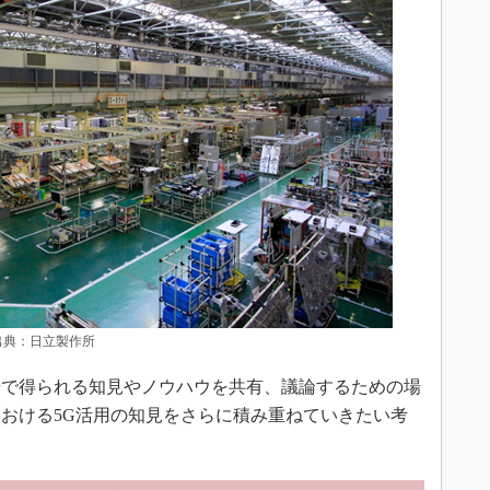
出典：日立製作所
で得られる知見やノウハウを共有、議論するための場
おける5G活用の知見をさらに積み重ねていきたい考