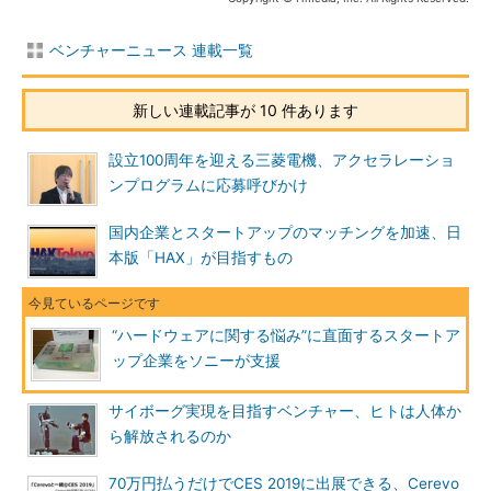
ベンチャーニュース 連載一覧
新しい連載記事が 10 件あります
設立100周年を迎える三菱電機、アクセラレーショ
ンプログラムに応募呼びかけ
国内企業とスタートアップのマッチングを加速、日
本版「HAX」が目指すもの
“ハードウェアに関する悩み”に直面するスタートア
ップ企業をソニーが支援
サイボーグ実現を目指すベンチャー、ヒトは人体か
ら解放されるのか
70万円払うだけでCES 2019に出展できる、Cerevo