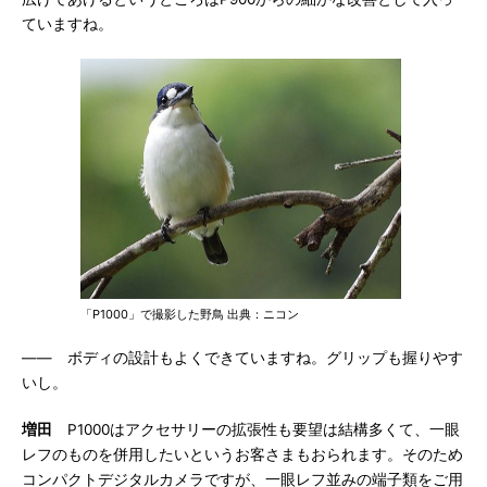
ていますね。
「P1000」で撮影した野鳥 出典：ニコン
―― ボディの設計もよくできていますね。グリップも握りやす
いし。
増田
P1000はアクセサリーの拡張性も要望は結構多くて、一眼
レフのものを併用したいというお客さまもおられます。そのため
コンパクトデジタルカメラですが、一眼レフ並みの端子類をご用