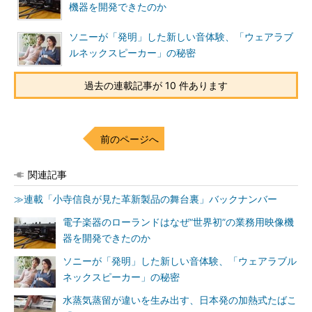
機器を開発できたのか
ソニーが「発明」した新しい音体験、「ウェアラブ
ルネックスピーカー」の秘密
過去の連載記事が 10 件あります
前のページへ
関連記事
≫連載「小寺信良が見た革新製品の舞台裏」バックナンバー
電子楽器のローランドはなぜ“世界初”の業務用映像機
器を開発できたのか
ソニーが「発明」した新しい音体験、「ウェアラブル
ネックスピーカー」の秘密
水蒸気蒸留が違いを生み出す、日本発の加熱式たばこ