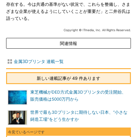
存在する。今は共通の基準がない状況で、これらを整備し、さま
ざまな企業が使えるようにしていくことが重要だ」と二井谷氏は
語っている。
Copyright © ITmedia, Inc. All Rights Reserved.
関連情報
金属3Dプリンタ 連載一覧
新しい連載記事が 49 件あります
東芝機械がDED方式金属3Dプリンタの受注開始、
販売価格は5000万円から
世界で最も3Dプリンタに期待しない日本、“小さな
鋳造工場”をどう生かすか