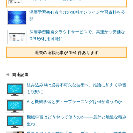
深層学習初心者向けの無料オンライン学習資料を公
開
深層学習開発クラウドサービスで、高速かつ安価な
GPUが利用可能に
過去の連載記事が 194 件あります
関連記事
組み込みAIは必要不可欠な技術へ、推論に加えて学習
も視野に
AIと機械学習とディープラーニングは何が違うのか
機械学習はどうやって使うのか――意外と地道な積み
重ね