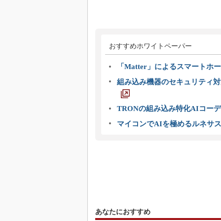
おすすめホワイトペーパー
「Matter」によるスマートホー
組み込み機器のセキュリティ対
TRONの組み込み特化AIコー
マイコンでAIを極めるルネサ
あなたにおすすめ