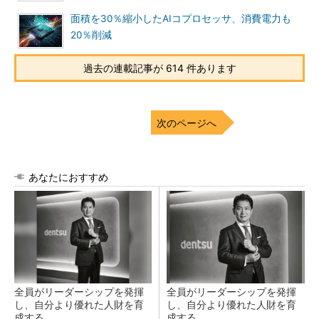
面積を30％縮小したAIコプロセッサ、消費電力も
20％削減
過去の連載記事が 614 件あります
次のページへ
あなたにおすすめ
全員がリーダーシップを発揮
全員がリーダーシップを発揮
し、自分より優れた人財を育
し、自分より優れた人財を育
成する
成する