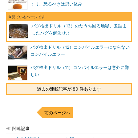
くり、恐るべきは思い込み
バグ検出ドリル（13）のたうち回る地獄、煮詰ま
ったバグを解決せよ
バグ検出ドリル（12）コンパイルエラーにならない
コンパイルエラー
バグ検出ドリル（11）コンパイルエラーは意外に難
しい
過去の連載記事が 80 件あります
前のページへ
関連記事