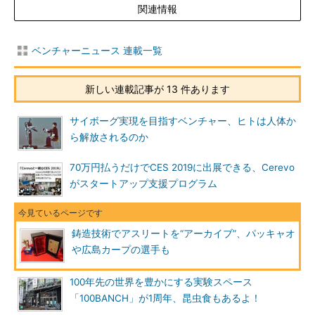
関連情報
ベンチャーニュース 連載一覧
新しい連載記事が 13 件あります
サイボーグ実現を目指すベンチャー、ヒトは人体か
ら解放されるのか
70万円払うだけでCES 2019に出展できる、Cerevo
がスタートアップ支援プログラム
鋳造技術でアスリートを“アーカイブ”、パッキャオ
や広島カープの選手も
100年先の世界を豊かにする実験スペース
「100BANCH」が1周年、昆虫食もあるよ！