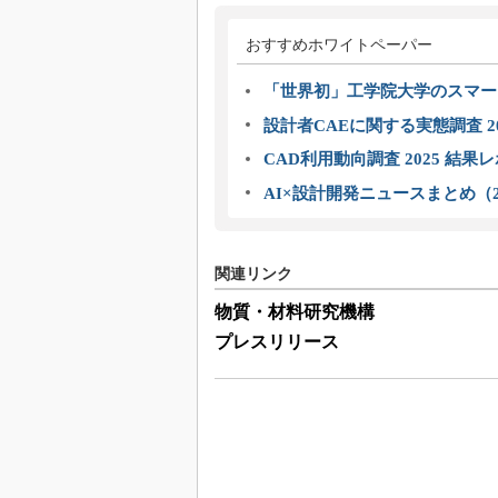
おすすめホワイトペーパー
「世界初」工学院大学のスマー
設計者CAEに関する実態調査 2
CAD利用動向調査 2025 結果
AI×設計開発ニュースまとめ（2
関連リンク
物質・材料研究機構
プレスリリース