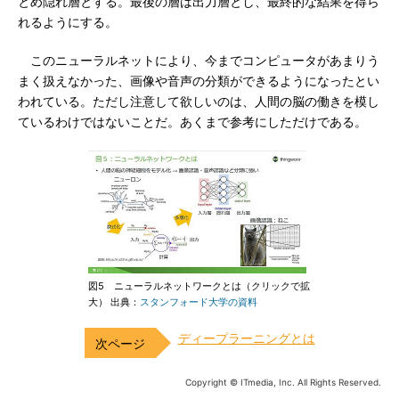
とめ隠れ層とする。最後の層は出力層とし、最終的な結果を得ら
れるようにする。
このニューラルネットにより、今までコンピュータがあまりう
まく扱えなかった、画像や音声の分類ができるようになったとい
われている。ただし注意して欲しいのは、人間の脳の働きを模し
ているわけではないことだ。あくまで参考にしただけである。
図5 ニューラルネットワークとは（クリックで拡
大） 出典：
スタンフォード大学の資料
ディープラーニングとは
Copyright © ITmedia, Inc. All Rights Reserved.