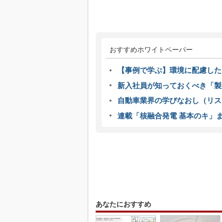
おすすめホワイトペーパー
【事例で学ぶ】環境に配慮した
新入社員が知っておくべき「製
自動車業界の学びなおし（リス
連載「核融合発電 基本のキ」
あなたにおすすめ