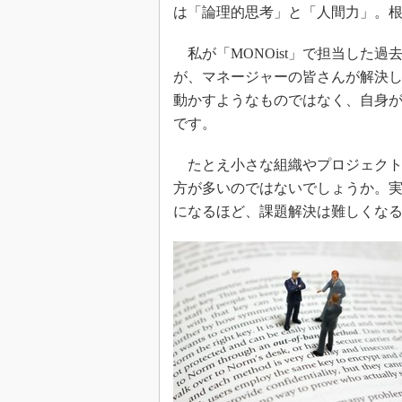
は「論理的思考」と「人間力」。
私が「MONOist」で担当した
が、マネージャーの皆さんが解決
動かすようなものではなく、自身
です。
たとえ小さな組織やプロジェクト
方が多いのではないでしょうか。
になるほど、課題解決は難しくな