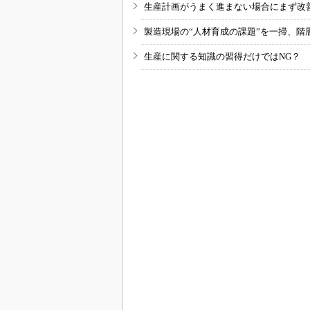
生産計画がうまく進まない場合にまず改
製造現場の“人材育成の課題”を一掃、階
生産に関する知識の習得だけではNG？