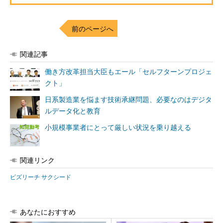
前のページへ
関連記事
働き方改革担当大臣もエール「セルフターンプロジェ
クト」
日系製造業を悩ます技術承継問題、必要なのはデジタ
ルデータ化と教育
小規模事業者にとって厳しい状況を乗り越える
関連リンク
ビズリーチ サクシード
あなたにおすすめ