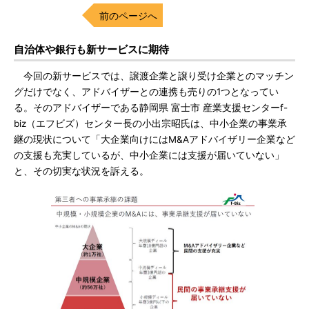
前のページへ
自治体や銀行も新サービスに期待
今回の新サービスでは、譲渡企業と譲り受け企業とのマッチン
グだけでなく、アドバイザーとの連携も売りの1つとなってい
る。そのアドバイザーである静岡県 富士市 産業支援センターf-
biz（エフビズ）センター長の小出宗昭氏は、中小企業の事業承
継の現状について「大企業向けにはM&Aアドバイザリー企業など
の支援も充実しているが、中小企業には支援が届いていない」
と、その切実な状況を訴える。