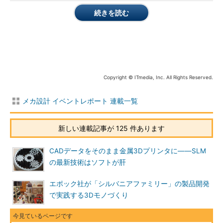
続きを読む
Copyright © ITmedia, Inc. All Rights Reserved.
メカ設計 イベントレポート 連載一覧
新しい連載記事が 125 件あります
CADデータをそのまま金属3Dプリンタに――SLM
の最新技術はソフトが肝
エポック社が「シルバニアファミリー」の製品開発
で実践する3Dモノづくり