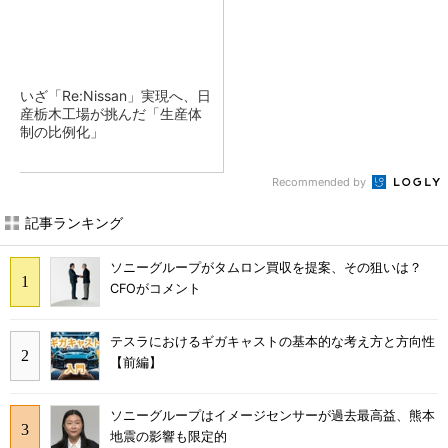
いざ「Re:Nissan」実現へ、日
産栃木工場が挑んだ「生産体
制の比例化」
Recommended by
記事ランキング
ソニーグループがタムロン買収を提案、その狙いは？
CFOがコメント
テスラにおけるギガキャストの基本的な考え方と方向性
【前編】
ソニーグループはイメージセンサーが過去最高益、熊本
地震の影響も限定的