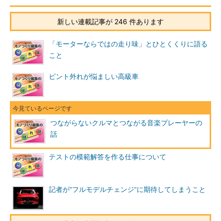
新しい連載記事が 246 件あります
「モーターならではの走り味」とひとくくりに語る
こと
ピント外れが悩ましい高級車
つながらないクルマとつながる音楽プレーヤーの
話
テストの模範解答を作る仕事について
記者が“フルモデルチェンジ”に期待してしまうこと