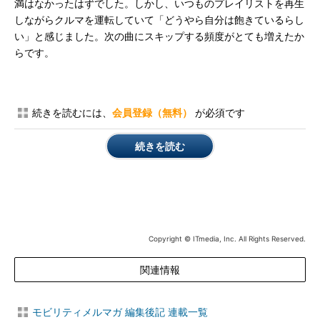
満はなかったはずでした。しかし、いつものプレイリストを再生
しながらクルマを運転していて「どうやら自分は飽きているらし
い」と感じました。次の曲にスキップする頻度がとても増えたか
らです。
続きを読むには、
会員登録（無料）
が必須です
続きを読む
Copyright © ITmedia, Inc. All Rights Reserved.
関連情報
モビリティメルマガ 編集後記 連載一覧