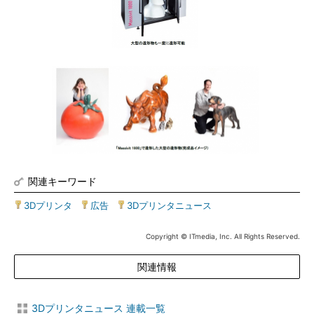
関連キーワード
3Dプリンタ
|
広告
|
3Dプリンタニュース
Copyright © ITmedia, Inc. All Rights Reserved.
関連情報
3Dプリンタニュース 連載一覧