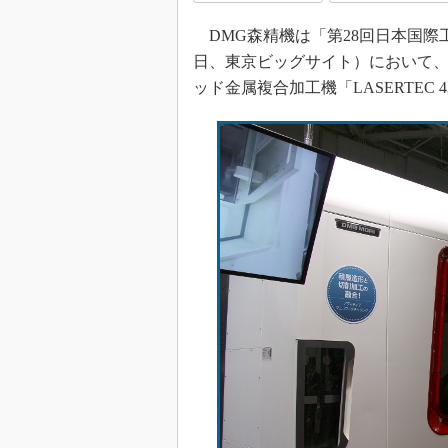
DMG森精機は「第28回日本国際工作機
日、東京ビッグサイト）において、
ッド金属複合加工機「LASERTEC 4