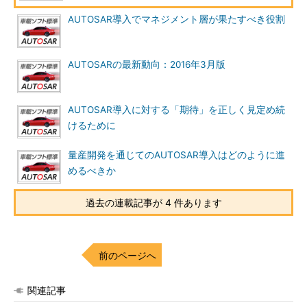
AUTOSAR導入でマネジメント層が果たすべき役割
AUTOSARの最新動向：2016年3月版
AUTOSAR導入に対する「期待」を正しく見定め続
けるために
量産開発を通じてのAUTOSAR導入はどのように進
めるべきか
過去の連載記事が 4 件あります
前のページへ
関連記事