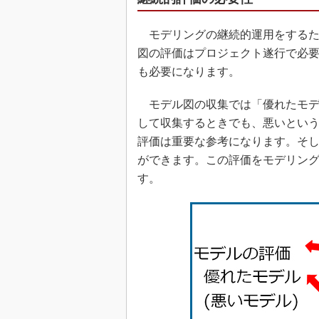
モデリングの継続的運用をするた
図の評価はプロジェクト遂行で必
も必要になります。
モデル図の収集では「優れたモデ
して収集するときでも、悪いとい
評価は重要な参考になります。そ
ができます。この評価をモデリング
す。