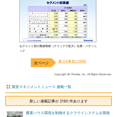
セグメント別の業績推移（クリックで拡大）出典：パナソニ
ック
重点6事業は明暗
Copyright © ITmedia, Inc. All Rights Reserved.
製造マネジメントニュース 連載一覧
新しい連載記事が 2180 件あります
農業ハウス環境を制御するクラウドシステムを開発