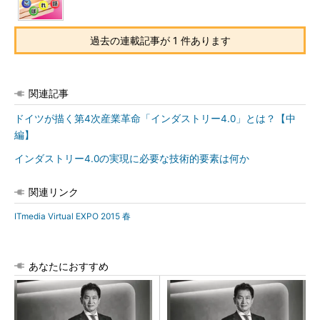
過去の連載記事が 1 件あります
関連記事
ドイツが描く第4次産業革命「インダストリー4.0」とは？【中
編】
インダストリー4.0の実現に必要な技術的要素は何か
関連リンク
ITmedia Virtual EXPO 2015 春
あなたにおすすめ