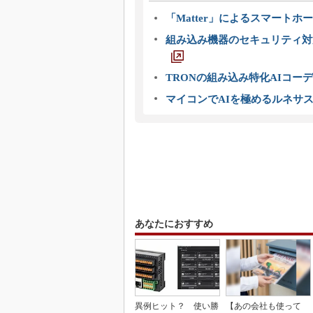
「Matter」によるスマートホー
組み込み機器のセキュリティ対
TRONの組み込み特化AIコー
マイコンでAIを極めるルネサ
あなたにおすすめ
異例ヒット？ 使い勝
【あの会社も使って