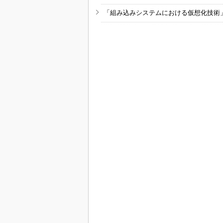
「組み込みシステムにおける仮想化技術