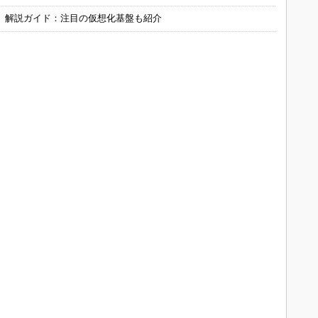
」解説ガイド：注目の仮想化基盤も紹介