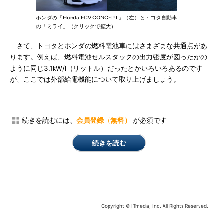
ホンダの「Honda FCV CONCEPT」（左）とトヨタ自動車
の「ミライ」（クリックで拡大）
さて、トヨタとホンダの燃料電池車にはさまざまな共通点があ
ります。例えば、燃料電池セルスタックの出力密度が図ったかの
ように同じ3.1kW/l（リットル）だったとかいろいろあるのです
が、ここでは外部給電機能について取り上げましょう。
続きを読むには、
会員登録（無料）
が必須です
続きを読む
Copyright © ITmedia, Inc. All Rights Reserved.