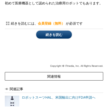
初めて医療機器として認められた治療用ロボットでもあります。
続きを読むには、
会員登録（無料）
が必須です
続きを読む
Copyright © ITmedia, Inc. All Rights Reserved.
関連情報
関連記事
ロボットスーツHAL、米国輸出に向けFDA申請へ