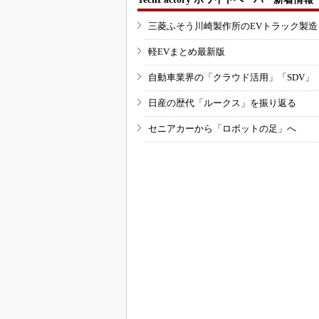
三菱ふそう川崎製作所のEVトラック製
軽EVまとめ最新版
自動車業界の「クラウド活用」「SDV」
日産の歴代「ルークス」を振り返る
セニアカーから「ロボットの足」へ