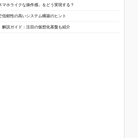
スマホライクな操作感」をどう実現する？
で信頼性の高いシステム構築のヒント
」解説ガイド：注目の仮想化基盤も紹介