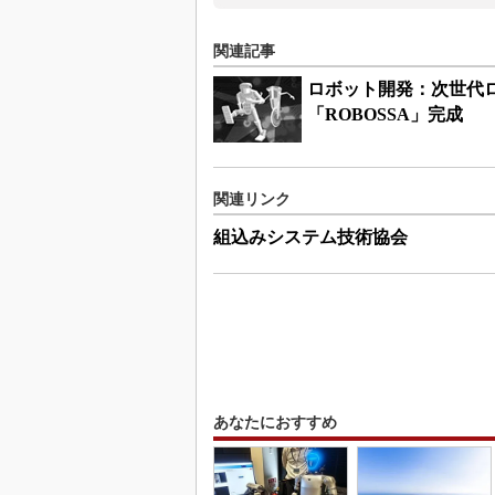
関連記事
ロボット開発：次世代
「ROBOSSA」完成
関連リンク
組込みシステム技術協会
あなたにおすすめ