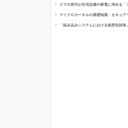
スマホ世代が住宅設備や家電に求める「
マイクロカーネルの基礎知識：セキュア
「組み込みシステムにおける仮想化技術