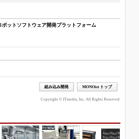
ロボットソフトウェア開発プラットフォーム
組み込み開発
MONOist トップ
Copyright © ITmedia, Inc. All Rights Reserved.