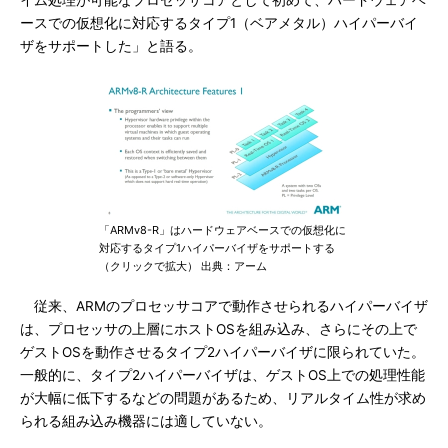
イム処理が可能なプロセッサコアとして初めて、ハードウェアベ
ースでの仮想化に対応するタイプ1（ベアメタル）ハイパーバイ
ザをサポートした」と語る。
「ARMv8-R」はハードウェアベースでの仮想化に
対応するタイプ1ハイパーバイザをサポートする
（クリックで拡大） 出典：アーム
従来、ARMのプロセッサコアで動作させられるハイパーバイザ
は、プロセッサの上層にホストOSを組み込み、さらにその上で
ゲストOSを動作させるタイプ2ハイパーバイザに限られていた。
一般的に、タイプ2ハイパーバイザは、ゲストOS上での処理性能
が大幅に低下するなどの問題があるため、リアルタイム性が求め
られる組み込み機器には適していない。