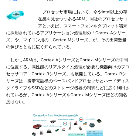
プロセッサ市場において、今やIntel以上の存
在感を見せつつあるARM。同社のプロセッサコ
アといえば、スマートフォンやタブレット端末
に採用されているアプリケーション処理用の「Cortex-Aシリー
ズ」や、マイコン用の「Cortex-Mシリーズ」が、その出荷数量
の伸びとともに広く知られている。
しかしARMは、Cortex-AシリーズとCortex-Mシリーズの中間
に位置する、高性能のリアルタイム処理が必要な機器向けのプロ
セッサコア「Cortex-Rシリーズ」も展開している。Cortex-Rシ
リーズは、携帯電話機のベースバンドプロセッサとハードディス
クドライブやSSDなどのストレージ機器の制御などに広く利用さ
れているが、Cortex-AシリーズやCortex-Mシリーズほどの知名
度はない。