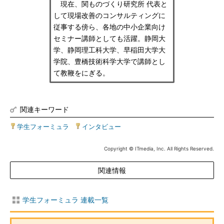
現在、関ものづくり研究所 代表と
して現場改善のコンサルティングに
従事する傍ら、各地の中小企業向け
セミナー講師としても活躍。静岡大
学、静岡理工科大学、早稲田大学大
学院、豊橋技術科学大学で講師とし
て教鞭をにぎる。
関連キーワード
学生フォーミュラ
|
インタビュー
Copyright © ITmedia, Inc. All Rights Reserved.
関連情報
学生フォーミュラ 連載一覧