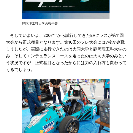
静岡理工科大学の報告書
そしていよいよ、2007年から試行してきたEVクラスが第11回
大会から正式種目となります。第10回のプレ大会には7校が参戦
しましたが、実際に走行できたのは大同大学と静岡理工科大学の
み、そしてエンデュランスコースを走ったのは大同大学のみとい
う状況ですが、正式種目となったからには力の入れ方も変わって
くるでしょう。