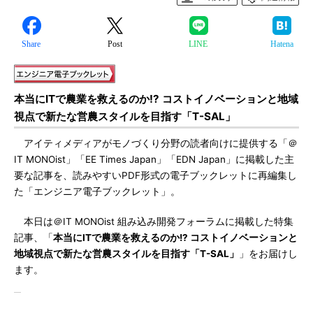
Share
Post
LINE
Hatena
本当にITで農業を救えるのか!? コストイノベーションと地域
視点で新たな営農スタイルを目指す「T-SAL」
アイティメディアがモノづくり分野の読者向けに提供する「＠
IT MONOist」「EE Times Japan」「EDN Japan」に掲載した主
要な記事を、読みやすいPDF形式の電子ブックレットに再編集し
た「エンジニア電子ブックレット」。
本日は＠IT MONOist 組み込み開発フォーラムに掲載した特集
記事、「
本当にITで農業を救えるのか!? コストイノベーションと
地域視点で新たな営農スタイルを目指す「T-SAL」
」をお届けし
ます。