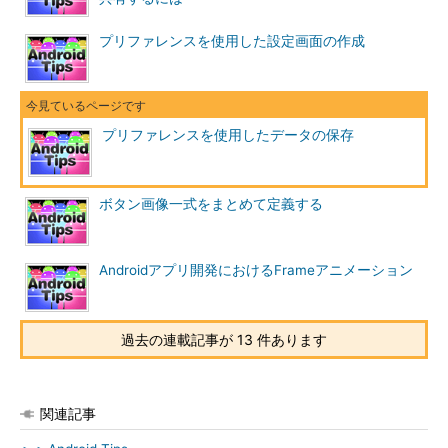
プリファレンスを使用した設定画面の作成
プリファレンスを使用したデータの保存
ボタン画像一式をまとめて定義する
Androidアプリ開発におけるFrameアニメーション
過去の連載記事が 13 件あります
関連記事