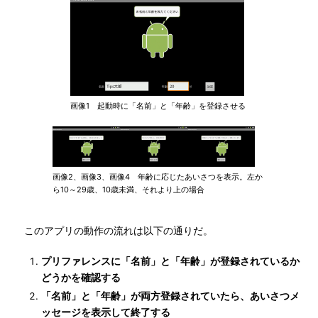
画像1 起動時に「名前」と「年齢」を登録させる
画像2、画像3、画像4 年齢に応じたあいさつを表示。左か
ら10～29歳、10歳未満、それより上の場合
このアプリの動作の流れは以下の通りだ。
プリファレンスに「名前」と「年齢」が登録されているか
どうかを確認する
「名前」と「年齢」が両方登録されていたら、あいさつメ
ッセージを表示して終了する