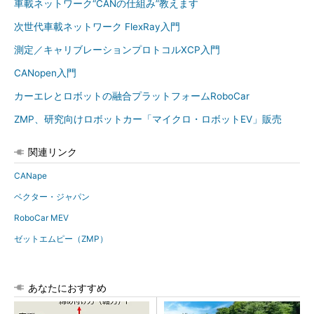
車載ネットワーク“CANの仕組み”教えます
次世代車載ネットワーク FlexRay入門
測定／キャリブレーションプロトコルXCP入門
CANopen入門
カーエレとロボットの融合プラットフォームRoboCar
ZMP、研究向けロボットカー「マイクロ・ロボットEV」販売
関連リンク
CANape
ベクター・ジャパン
RoboCar MEV
ゼットエムピー（ZMP）
あなたにおすすめ