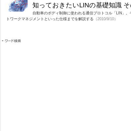
知っておきたいLINの基礎知識 そ
自動車のボディ制御に使われる通信プロトコル「LIN」
トワークマネジメントといった仕様までを解説する
（2010/9/10）