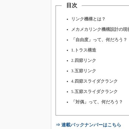
目次
リンク機構とは？
メカメカリンク機構設計の現
「自由度」って、何だろう？
1.トラス構造
2.四節リンク
3.五節リンク
4.四節スライダクランク
5.五節スライダクランク
「対偶」って、何だろう？
⇒ 連載バックナンバーはこちら