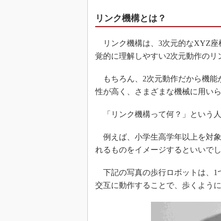
リンク機構とは？
リンク機構は、3次元的なXYZ座
覚的に理解しやすい2次元動作のリ
もちろん、2次元動作だから機能
性が高く、さまざまな機械に用い
「リンク機構って何？」という人
例えば、小学生高学年以上を対象
れるものをイメージするといいで
下記の写真の歩行ロボットは、1
交互に動作することで、歩くよう