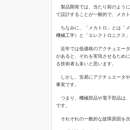
製品開発では、当たり前のように
て設計することが一般的で、メカ
ちなみに、「メカトロ」とは「メカト
機械工学）と「エレクトロニクス」（e
近年では低価格のアクチュエータ
があると、それを実現させるため
る技術者も多いと思います。
しかし、安易にアクチュエータや
事実です。
つまり、機械部品や電子部品は、
です。
それぞれの一般的な故障原因を次