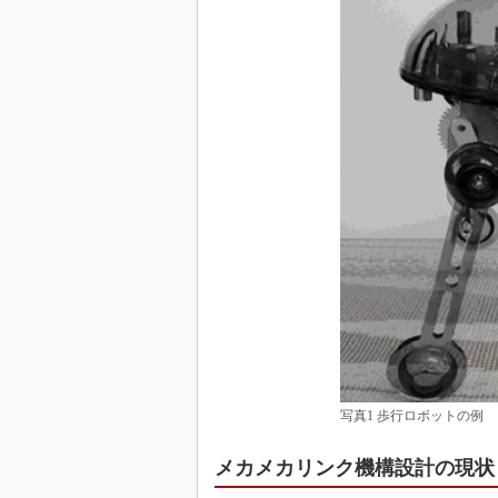
写真1 歩行ロボットの例
メカメカリンク機構設計の現状