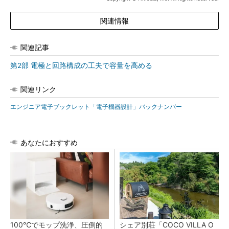
関連情報
関連記事
第2部 電極と回路構成の工夫で容量を高める
関連リンク
エンジニア電子ブックレット「電子機器設計」バックナンバー
あなたにおすすめ
100℃でモップ洗浄、圧倒的
シェア別荘「COCO VILLA O