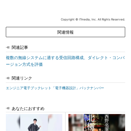
Copyright © ITmedia, Inc. All Rights Reserved.
関連情報
関連記事
複数の無線システムに適する受信回路構成、ダイレクト・コンバ
ージョン方式を評価
関連リンク
エンジニア電子ブックレット「電子機器設計」バックナンバー
あなたにおすすめ