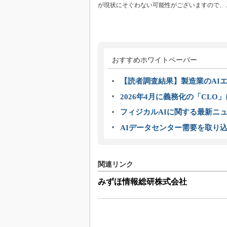
が現状にそぐわない可能性がございますので、
おすすめホワイトペーパー
【読者調査結果】製造業のAI
2026年4月に義務化の「CL
フィジカルAIに関する最新ニュー
AIデータセンター需要を取り
関連リンク
みずほ情報総研株式会社