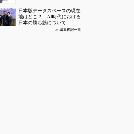
日本版データスペースの現在
地はどこ？ AI時代における
日本の勝ち筋について
≫
編集後記一覧