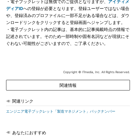
・電子ブックレットは無償でのご提供となりますが、
アイティメ
ディアID
への登録が必要となります。登録ユーザーではない場合
や、登録済みのプロファイルに一部不足がある場合などは、ダウ
ンロードリンクをクリックすると登録画面へジャンプします。
・電子ブックレット内の記事は、基本的に記事掲載時点の情報で
記述されています。そのため一部時制や固有名詞などが現状にそ
ぐわない可能性がございますので、ご了承ください。
Copyright © ITmedia, Inc. All Rights Reserved.
関連情報
関連リンク
エンジニア電子ブックレット「製造マネジメント」バックナンバー
あなたにおすすめ